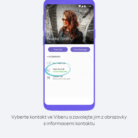
Vyberte kontakt ve Viberu a zavolejte jim z obrazovky
s informacemi kontaktu