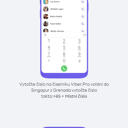
Vytočte číslo na číselníku Viber.
Pro volání do
Singapur z Grenada vytočte číslo
takto:
+
+
65
Místní číslo