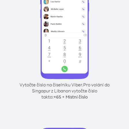
Vytočte číslo na číselníku Viber.
Pro volání do
Singapur z Libanon vytočte číslo
takto:
+
+
65
Místní číslo