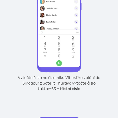
Vytočte číslo na číselníku Viber.
Pro volání do
Singapur z Satelit Thuraya vytočte číslo
takto:
+
+
65
Místní číslo