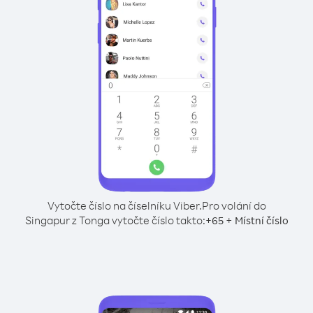
Vytočte číslo na číselníku Viber.
Pro volání do
Singapur z Tonga vytočte číslo takto:
+
+
65
Místní číslo