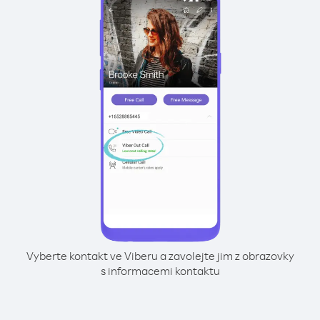
Vyberte kontakt ve Viberu a zavolejte jim z obrazovky
s informacemi kontaktu