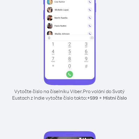
Vytočte číslo na číselníku Viber.
Pro volání do Svatý
Eustach z Indie vytočte číslo takto:
+
+
599
Místní číslo