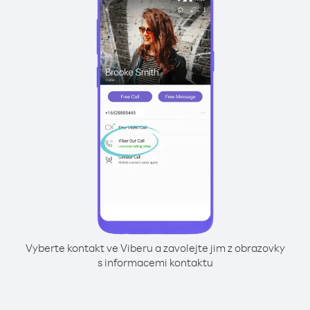
Vyberte kontakt ve Viberu a zavolejte jim z obrazovky
s informacemi kontaktu