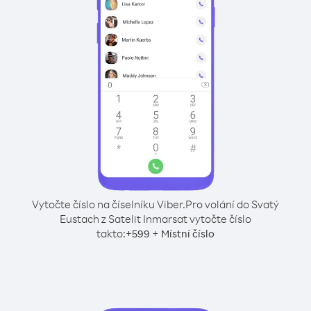
Vytočte číslo na číselníku Viber.
Pro volání do Svatý
Eustach z Satelit Inmarsat vytočte číslo
takto:
+
+
599
Místní číslo