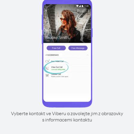
Vyberte kontakt ve Viberu a zavolejte jim z obrazovky
s informacemi kontaktu