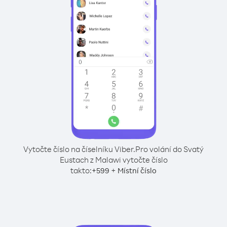
Vytočte číslo na číselníku Viber.
Pro volání do Svatý
Eustach z Malawi vytočte číslo
takto:
+
+
599
Místní číslo