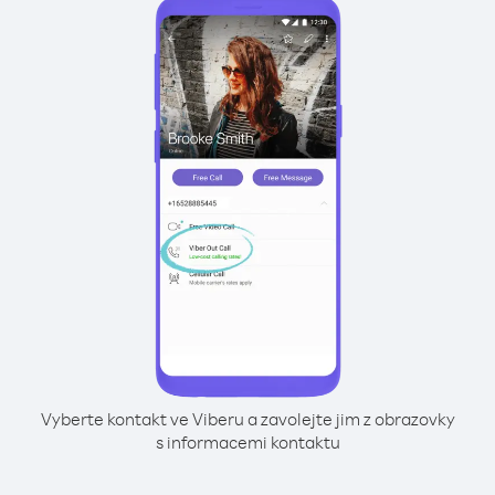
Vyberte kontakt ve Viberu a zavolejte jim z obrazovky
s informacemi kontaktu