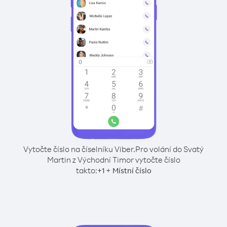
Vytočte číslo na číselníku Viber.
Pro volání do Svatý
Martin z Východní Timor vytočte číslo
takto:
+
+
1
Místní číslo