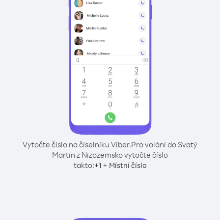
Vytočte číslo na číselníku Viber.
Pro volání do Svatý
Martin z Nizozemsko vytočte číslo
takto:
+
+
1
Místní číslo