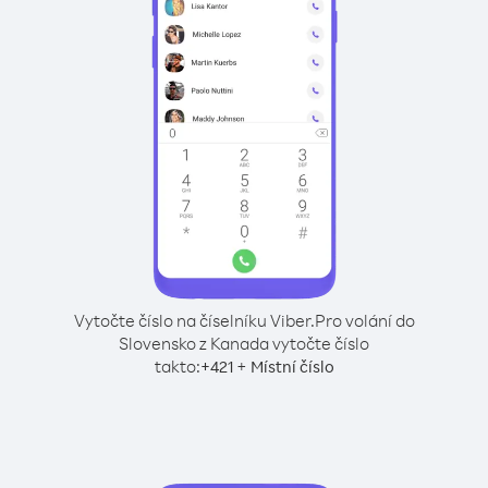
Vytočte číslo na číselníku Viber.
Pro volání do
Slovensko z Kanada vytočte číslo
takto:
+
+
421
Místní číslo