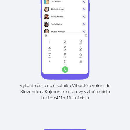
Vytočte číslo na číselníku Viber.
Pro volání do
Slovensko z Kajmanské ostrovy vytočte číslo
takto:
+
+
421
Místní číslo