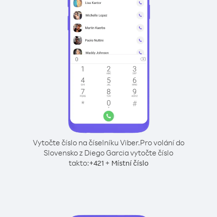
Vytočte číslo na číselníku Viber.
Pro volání do
Slovensko z Diego Garcia vytočte číslo
takto:
+
+
421
Místní číslo