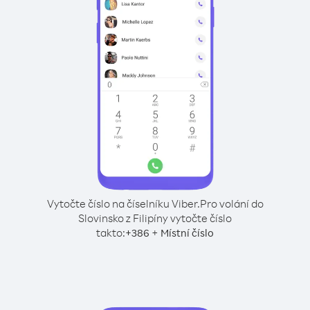
Vytočte číslo na číselníku Viber.
Pro volání do
Slovinsko z Filipíny vytočte číslo
takto:
+
+
386
Místní číslo