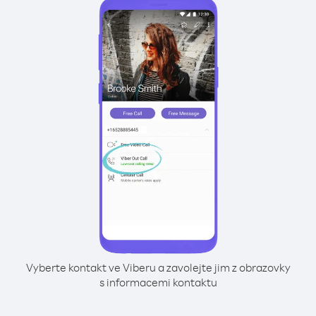
Vyberte kontakt ve Viberu a zavolejte jim z obrazovky
s informacemi kontaktu