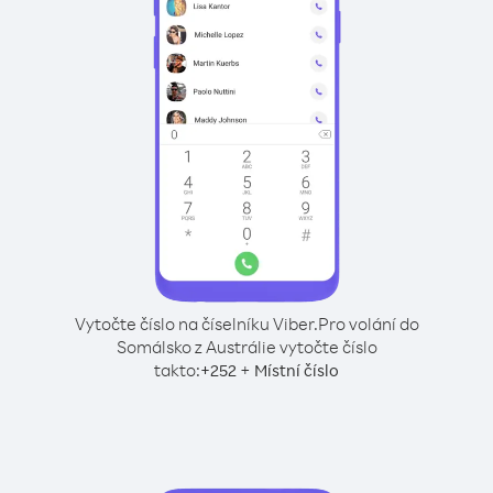
Vytočte číslo na číselníku Viber.
Pro volání do
Somálsko z Austrálie vytočte číslo
takto:
+
+
252
Místní číslo