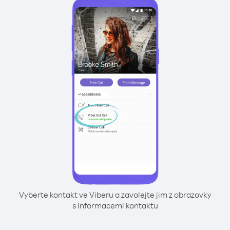
Vyberte kontakt ve Viberu a zavolejte jim z obrazovky
s informacemi kontaktu