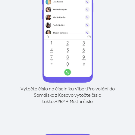
Vytočte číslo na číselníku Viber.
Pro volání do
Somálsko z Kosovo vytočte číslo
takto:
+
+
252
Místní číslo