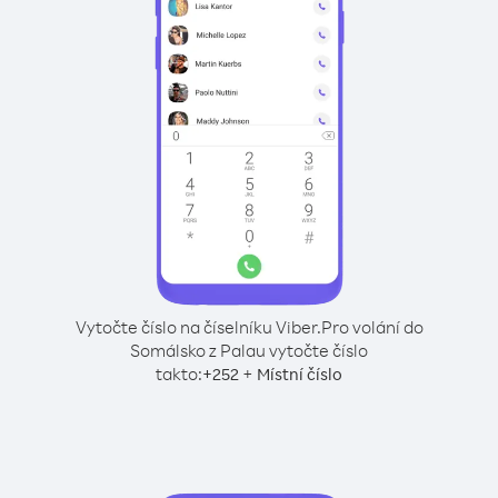
Vytočte číslo na číselníku Viber.
Pro volání do
Somálsko z Palau vytočte číslo
takto:
+
+
252
Místní číslo