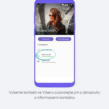
Vyberte kontakt ve Viberu a zavolejte jim z obrazovky
s informacemi kontaktu