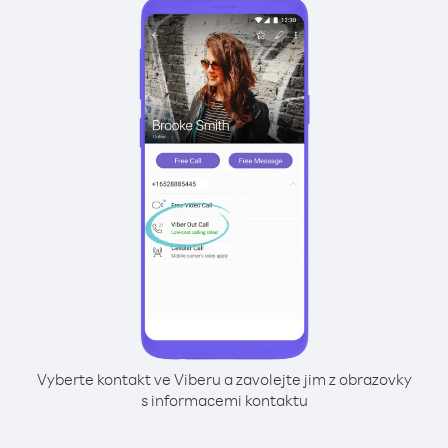
Vyberte kontakt ve Viberu a zavolejte jim z obrazovky
s informacemi kontaktu