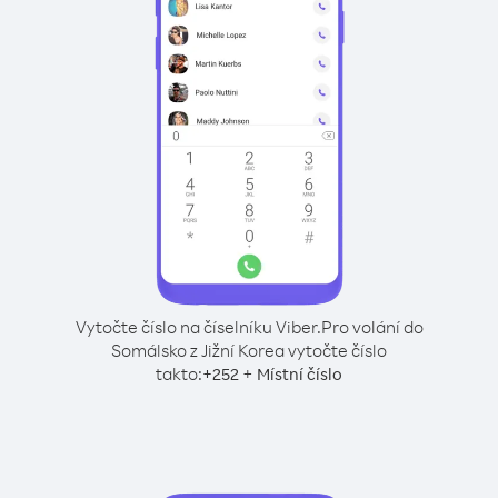
Vytočte číslo na číselníku Viber.
Pro volání do
Somálsko z Jižní Korea vytočte číslo
takto:
+
+
252
Místní číslo