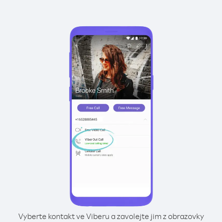
Vyberte kontakt ve Viberu a zavolejte jim z obrazovky