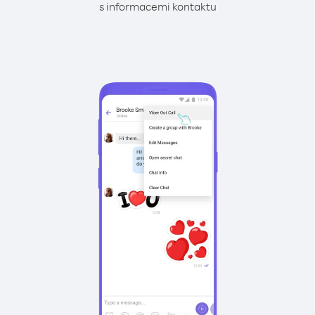
s informacemi kontaktu