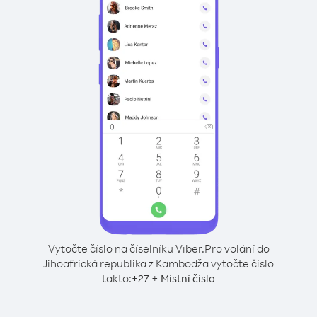
Vytočte číslo na číselníku Viber.
Pro volání do
Jihoafrická republika z Kambodža vytočte číslo
takto:
+
+
27
Místní číslo