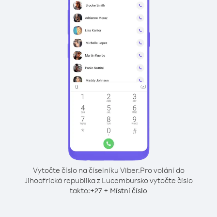
Vytočte číslo na číselníku Viber.
Pro volání do
Jihoafrická republika z Lucembursko vytočte číslo
takto:
+
+
27
Místní číslo