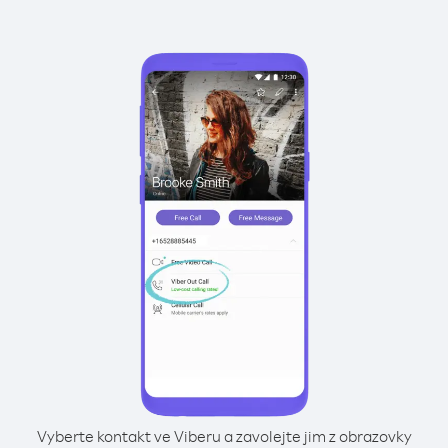
Vyberte kontakt ve Viberu a zavolejte jim z obrazovky