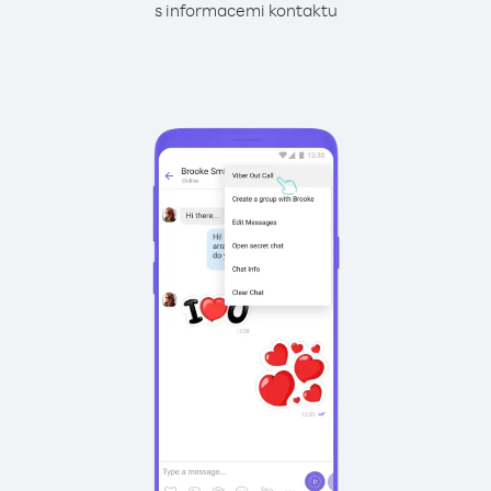
s informacemi kontaktu