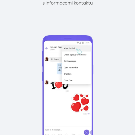
s informacemi kontaktu