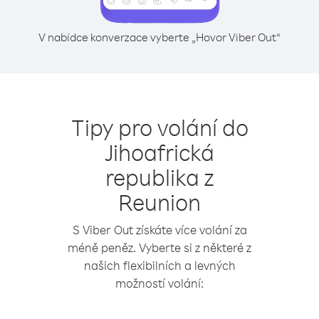
V nabídce konverzace vyberte „Hovor Viber Out“
Tipy pro volání do
Jihoafrická
republika z
Reunion
S Viber Out získáte více volání za
méně peněz. Vyberte si z některé z
našich flexibilních a levných
možností volání: