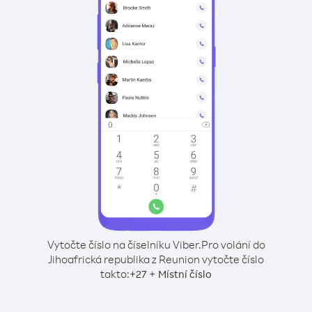
Vytočte číslo na číselníku Viber.
Pro volání do
Jihoafrická republika z Reunion vytočte číslo
takto:
+
+
27
Místní číslo