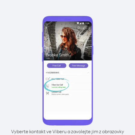
Vyberte kontakt ve Viberu a zavolejte jim z obrazovky