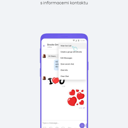
s informacemi kontaktu