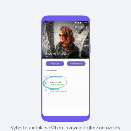
Vyberte kontakt ve Viberu a zavolejte jim z obrazovky