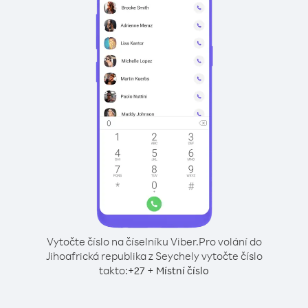
Vytočte číslo na číselníku Viber.
Pro volání do
Jihoafrická republika z Seychely vytočte číslo
takto:
+
+
27
Místní číslo