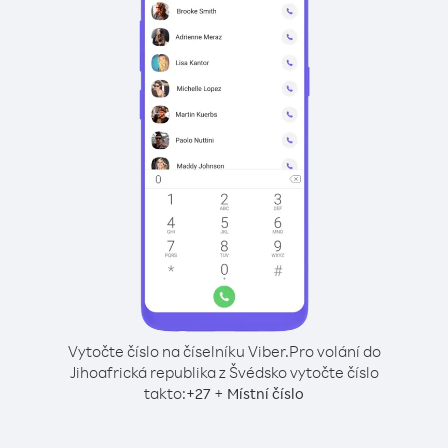
Vytočte číslo na číselníku Viber.
Pro volání do
Jihoafrická republika z Švédsko vytočte číslo
takto:
+
+
27
Místní číslo