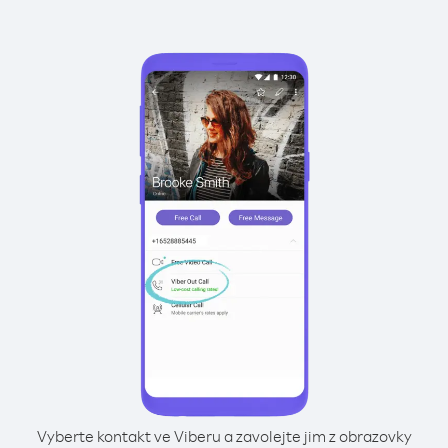
Vyberte kontakt ve Viberu a zavolejte jim z obrazovky