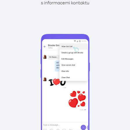
s informacemi kontaktu