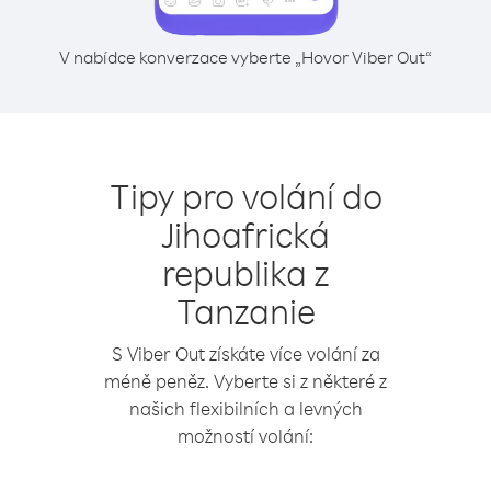
V nabídce konverzace vyberte „Hovor Viber Out“
Tipy pro volání do
Jihoafrická
republika z
Tanzanie
S Viber Out získáte více volání za
méně peněz. Vyberte si z některé z
našich flexibilních a levných
možností volání: