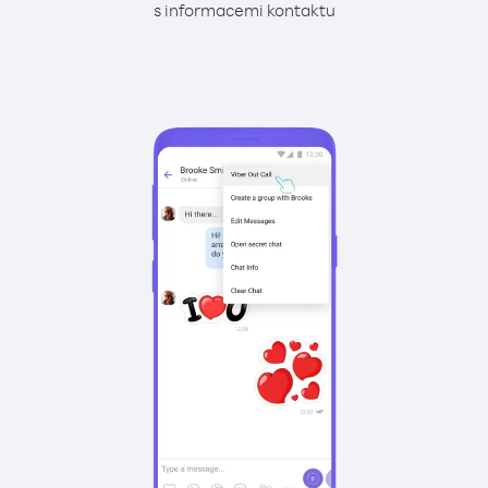
s informacemi kontaktu