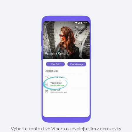
Vyberte kontakt ve Viberu a zavolejte jim z obrazovky