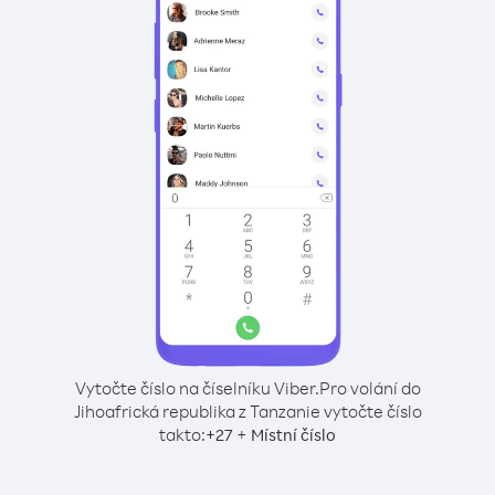
Vytočte číslo na číselníku Viber.
Pro volání do
Jihoafrická republika z Tanzanie vytočte číslo
takto:
+
+
27
Místní číslo