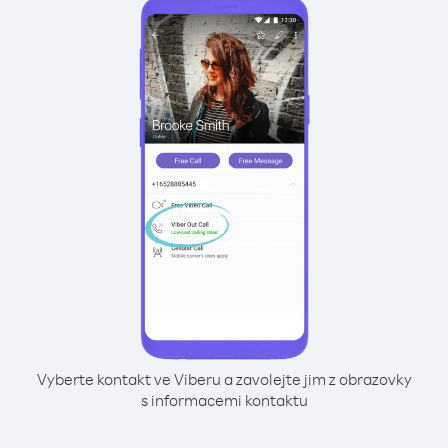
Vyberte kontakt ve Viberu a zavolejte jim z obrazovky
s informacemi kontaktu