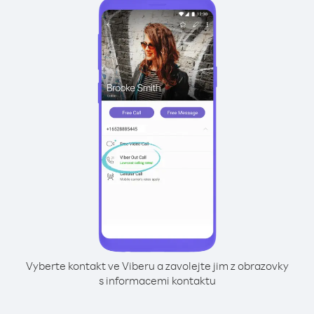
Vyberte kontakt ve Viberu a zavolejte jim z obrazovky
s informacemi kontaktu