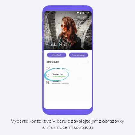
Vyberte kontakt ve Viberu a zavolejte jim z obrazovky
s informacemi kontaktu