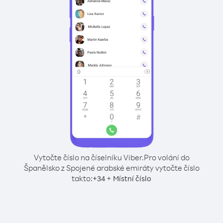
Vytočte číslo na číselníku Viber.
Pro volání do
Španělsko z Spojené arabské emiráty vytočte číslo
takto:
+
+
34
Místní číslo