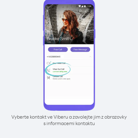
Vyberte kontakt ve Viberu a zavolejte jim z obrazovky
s informacemi kontaktu