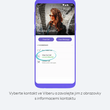
Vyberte kontakt ve Viberu a zavolejte jim z obrazovky
s informacemi kontaktu