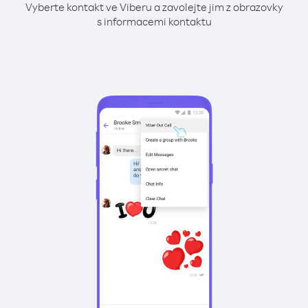
Vyberte kontakt ve Viberu a zavolejte jim z obrazovky
s informacemi kontaktu