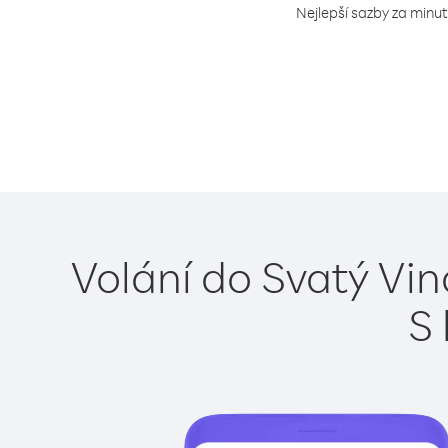
Nejlepší sazby za minut
Volání do Svatý Vin
S 