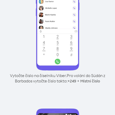
Vytočte číslo na číselníku Viber.
Pro volání do Súdán z
Barbados vytočte číslo takto:
+
+
249
Místní číslo