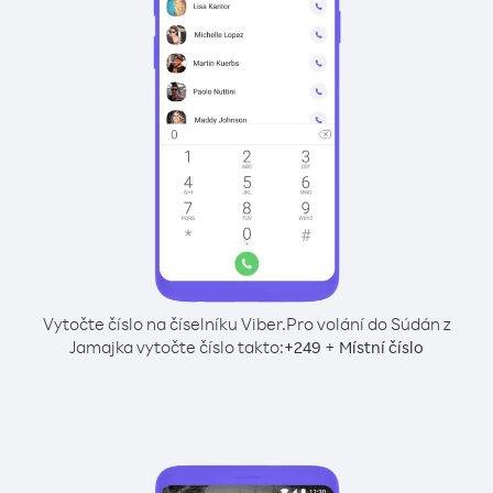
Vytočte číslo na číselníku Viber.
Pro volání do Súdán z
Jamajka vytočte číslo takto:
+
+
249
Místní číslo