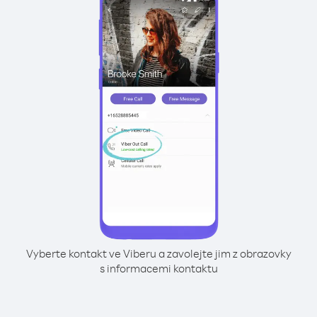
Vyberte kontakt ve Viberu a zavolejte jim z obrazovky
s informacemi kontaktu