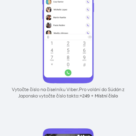
Vytočte číslo na číselníku Viber.
Pro volání do Súdán z
Japonsko vytočte číslo takto:
+
+
249
Místní číslo