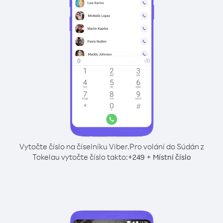
Vytočte číslo na číselníku Viber.
Pro volání do Súdán z
Tokelau vytočte číslo takto:
+
+
249
Místní číslo