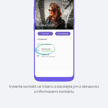
Vyberte kontakt ve Viberu a zavolejte jim z obrazovky
s informacemi kontaktu