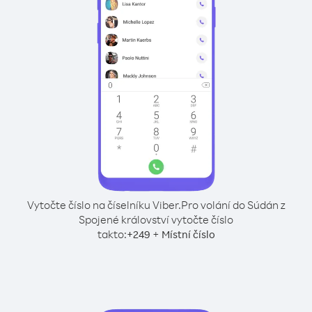
Vytočte číslo na číselníku Viber.
Pro volání do Súdán z
Spojené království vytočte číslo
takto:
+
+
249
Místní číslo