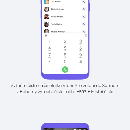
Vytočte číslo na číselníku Viber.
Pro volání do Surinam
z Bahamy vytočte číslo takto:
+
+
597
Místní číslo