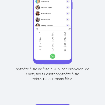
Vytočte číslo na číselníku Viber.
Pro volání do
Svazijsko z Lesotho vytočte číslo
takto:
+
+
268
Místní číslo