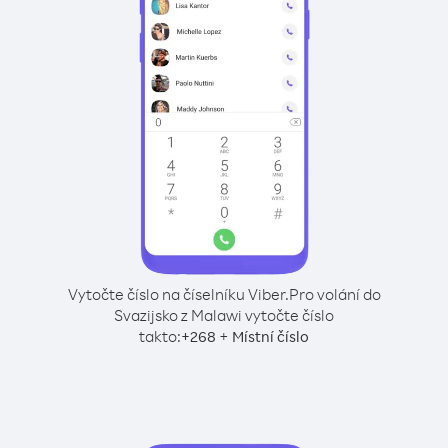
Vytočte číslo na číselníku Viber.
Pro volání do
Svazijsko z Malawi vytočte číslo
takto:
+
+
268
Místní číslo