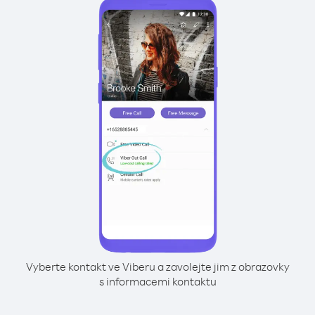
Vyberte kontakt ve Viberu a zavolejte jim z obrazovky
s informacemi kontaktu