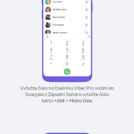
Vytočte číslo na číselníku Viber.
Pro volání do
Svazijsko z Západní Sahara vytočte číslo
takto:
+
+
268
Místní číslo