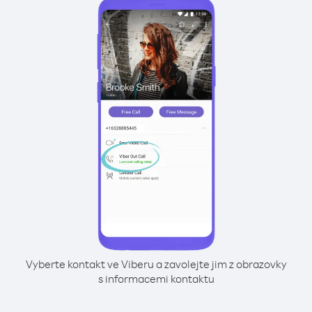
Vyberte kontakt ve Viberu a zavolejte jim z obrazovky
s informacemi kontaktu