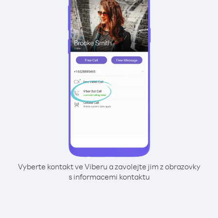
Vyberte kontakt ve Viberu a zavolejte jim z obrazovky
s informacemi kontaktu