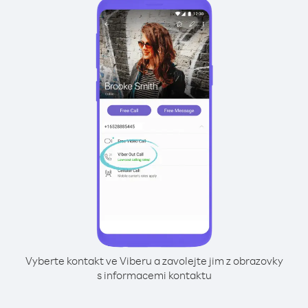
Vyberte kontakt ve Viberu a zavolejte jim z obrazovky
s informacemi kontaktu