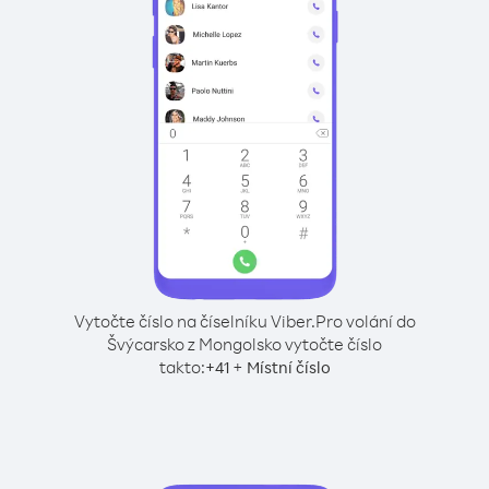
Vytočte číslo na číselníku Viber.
Pro volání do
Švýcarsko z Mongolsko vytočte číslo
takto:
+
+
41
Místní číslo