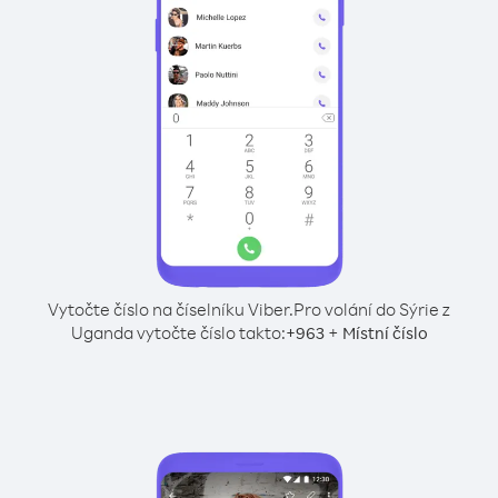
Vytočte číslo na číselníku Viber.
Pro volání do Sýrie z
Uganda vytočte číslo takto:
+
+
963
Místní číslo