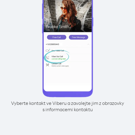
Vyberte kontakt ve Viberu a zavolejte jim z obrazovky
s informacemi kontaktu