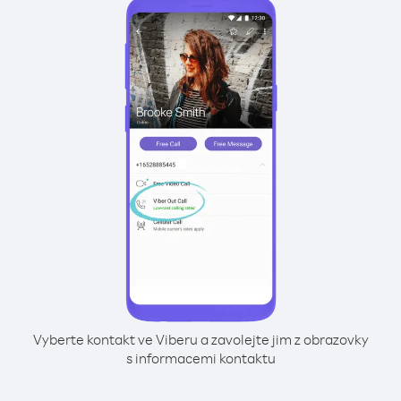
Vyberte kontakt ve Viberu a zavolejte jim z obrazovky
s informacemi kontaktu