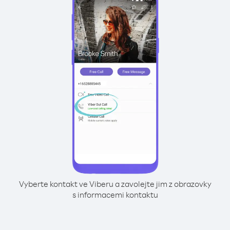
Vyberte kontakt ve Viberu a zavolejte jim z obrazovky
s informacemi kontaktu