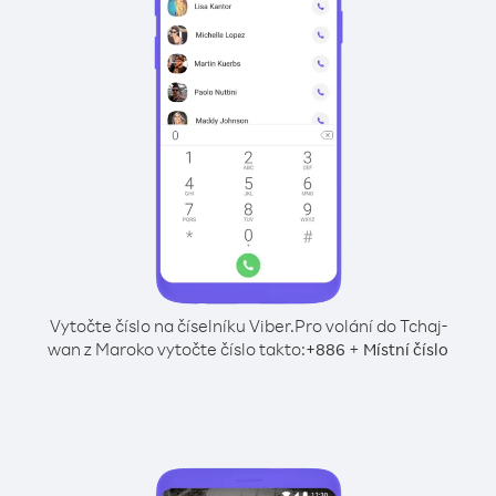
Vytočte číslo na číselníku Viber.
Pro volání do Tchaj-
wan z Maroko vytočte číslo takto:
+
+
886
Místní číslo