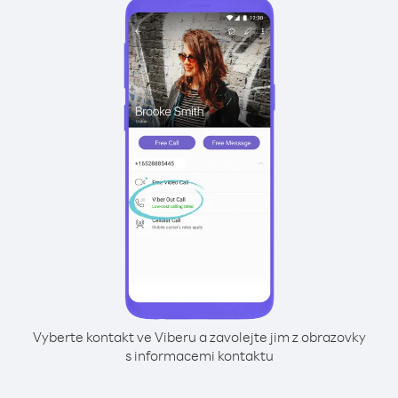
Vyberte kontakt ve Viberu a zavolejte jim z obrazovky
s informacemi kontaktu