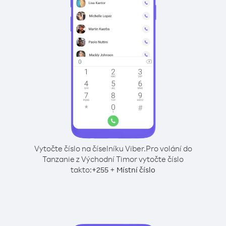
Vytočte číslo na číselníku Viber.
Pro volání do
Tanzanie z Východní Timor vytočte číslo
takto:
+
+
255
Místní číslo