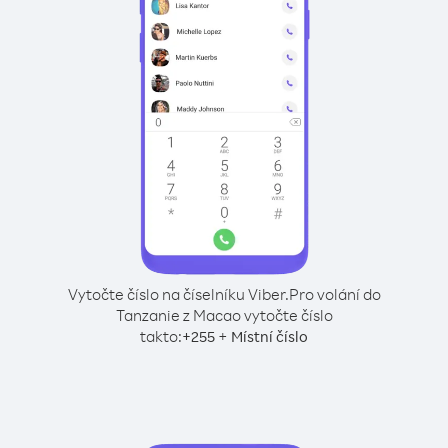
Vytočte číslo na číselníku Viber.
Pro volání do
Tanzanie z Macao vytočte číslo
takto:
+
+
255
Místní číslo