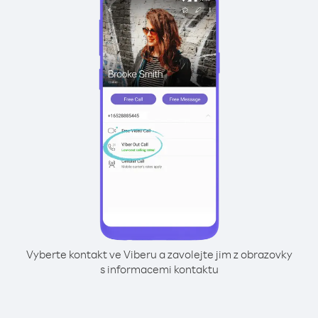
Vyberte kontakt ve Viberu a zavolejte jim z obrazovky
s informacemi kontaktu