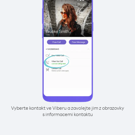
Vyberte kontakt ve Viberu a zavolejte jim z obrazovky
s informacemi kontaktu