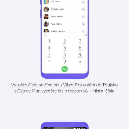
Vytočte číslo na číselníku Viber.
Pro volání do Thajsko
z Ostrov Man vytočte číslo takto:
+
+
66
Místní číslo