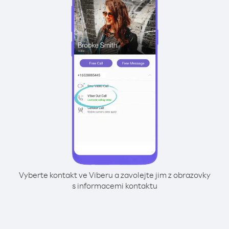
Vyberte kontakt ve Viberu a zavolejte jim z obrazovky
s informacemi kontaktu